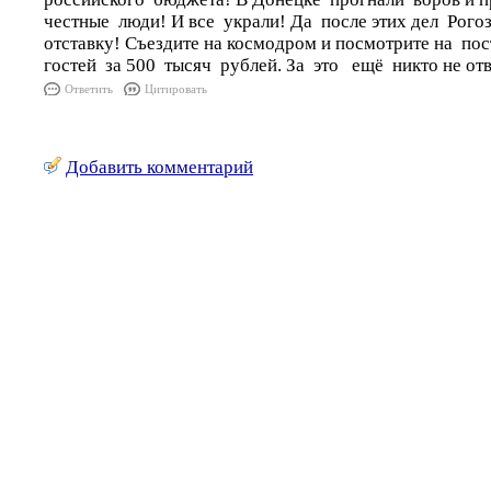
честные люди! И все украли! Да после этих дел Рог
отставку! Съездите на космодром и посмотрите на по
гостей за 500 тысяч рублей. За это ещё никто не от
Ответить
Цитировать
Добавить комментарий