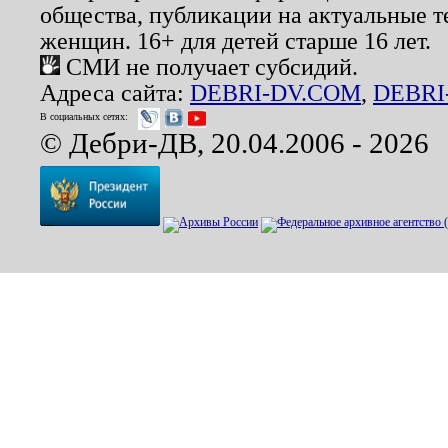
общества, публикации на актуальные 
женщин. 16+ для детей старше 16 лет.
СМИ не получает субсидий.
Адреса сайта:
DEBRI-DV.COM
,
DEBRI
В социальных сетях:
© Дебри-ДВ, 20.04.2006 - 2026