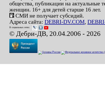
общества, публикации на актуальные 
женщин. 16+ для детей старше 16 лет.
СМИ не получает субсидий.
Адреса сайта:
DEBRI-DV.COM
,
DEBRI
В социальных сетях:
© Дебри-ДВ, 20.04.2006 - 2026