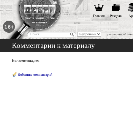
Главная
Разделы
Ар
расширенный пои
Комментарии к материалу
Нет комментариев
Добавить комментарий