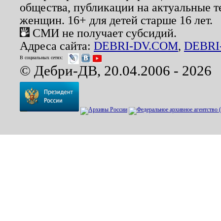
общества, публикации на актуальные 
женщин. 16+ для детей старше 16 лет.
СМИ не получает субсидий.
Адреса сайта:
DEBRI-DV.COM
,
DEBRI
В социальных сетях:
© Дебри-ДВ, 20.04.2006 - 2026