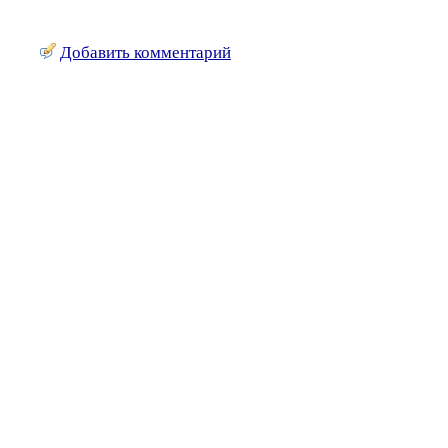
Добавить комментарий