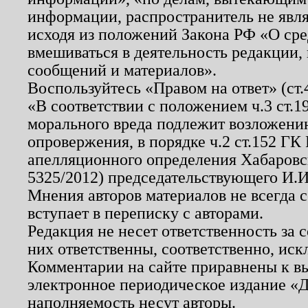
информации, распространитель не явл
исходя из положений Закона РФ «О ср
вмешиваться в деятельность редакции, 
сообщений и материалов».
Воспользуйтесь «Правом на ответ» (ст
«В соответствии с положением ч.3 ст.
морального вреда подлежит возложению
опровержения, в порядке ч.2 ст.152 ГК 
апелляционного определения Хабаровско
5325/2012) председательствующего И.И
Мнения авторов материалов не всегда 
вступает в переписку с авторами.
Редакция не несет ответственность за
них ответственны, соответственно, иск
Комментарии на сайте приравнены к в
электронное периодическое издание «Д
наполняемость несут авторы.