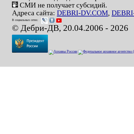
СМИ не получает субсидий.
Адреса сайта:
DEBRI-DV.COM
,
DEBRI
В социальных сетях:
© Дебри-ДВ, 20.04.2006 - 2026