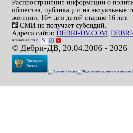
Распространение информации о полити
общества, публикации на актуальные 
женщин. 16+ для детей старше 16 лет.
СМИ не получает субсидий.
Адреса сайта:
DEBRI-DV.COM
,
DEBRI
В социальных сетях:
© Дебри-ДВ, 20.04.2006 - 2026