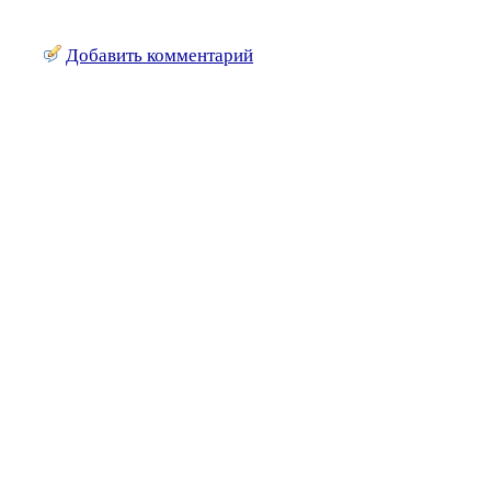
Добавить комментарий