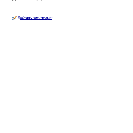
Добавить комментарий