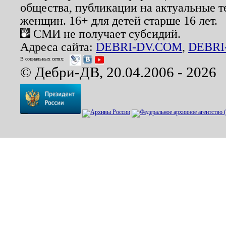
общества, публикации на актуальные 
женщин. 16+ для детей старше 16 лет.
СМИ не получает субсидий.
Адреса сайта:
DEBRI-DV.COM
,
DEBRI
В социальных сетях:
© Дебри-ДВ, 20.04.2006 - 2026