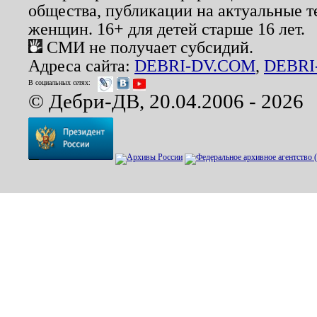
общества, публикации на актуальные 
женщин. 16+ для детей старше 16 лет.
СМИ не получает субсидий.
Адреса сайта:
DEBRI-DV.COM
,
DEBRI
В социальных сетях:
© Дебри-ДВ, 20.04.2006 - 2026