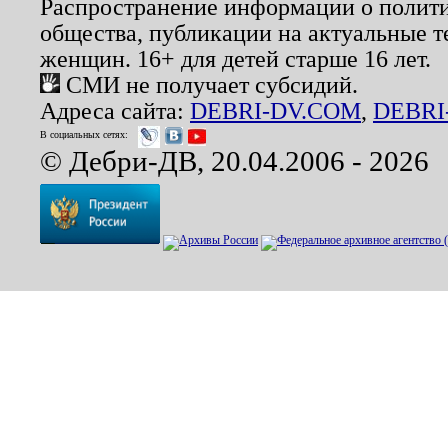
Распространение информации о полити
общества, публикации на актуальные 
женщин. 16+ для детей старше 16 лет.
СМИ не получает субсидий.
Адреса сайта:
DEBRI-DV.COM
,
DEBRI
В социальных сетях:
© Дебри-ДВ, 20.04.2006 - 2026