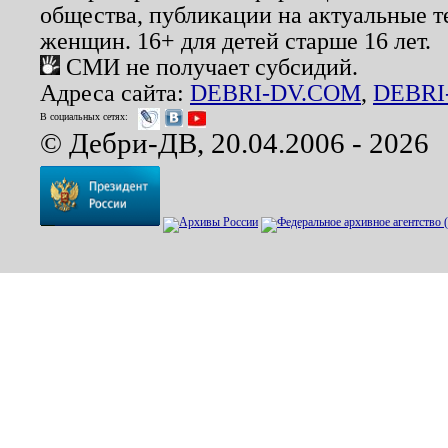
общества, публикации на актуальные 
женщин. 16+ для детей старше 16 лет.
СМИ не получает субсидий.
Адреса сайта:
DEBRI-DV.COM
,
DEBRI
В социальных сетях:
© Дебри-ДВ, 20.04.2006 - 2026