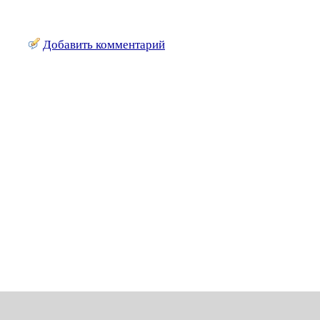
Добавить комментарий