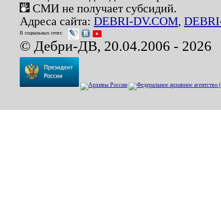
СМИ не получает субсидий.
Адреса сайта:
DEBRI-DV.COM
,
DEBRI
В социальных сетях:
© Дебри-ДВ, 20.04.2006 - 2026