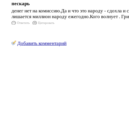
пескарь
денег нет на комиссию.Да и что это народу - сдохла и 
лишается миллион народу ежегодно.Кого волнует . Гри
Ответить
Цитировать
Добавить комментарий