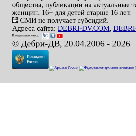
общества, публикации на актуальные 
женщин. 16+ для детей старше 16 лет.
СМИ не получает субсидий.
Адреса сайта:
DEBRI-DV.COM
,
DEBRI
В социальных сетях:
© Дебри-ДВ, 20.04.2006 - 2026