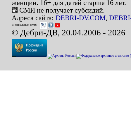
женщин. 16+ для детей старше 16 лет.
СМИ не получает субсидий.
Адреса сайта:
DEBRI-DV.COM
,
DEBRI
В социальных сетях:
© Дебри-ДВ, 20.04.2006 - 2026