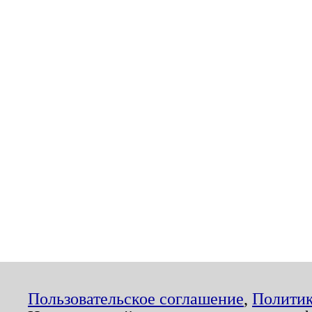
Пользовательское соглашение
,
Политик