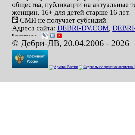
общества, публикации на актуальные 
женщин. 16+ для детей старше 16 лет.
СМИ не получает субсидий.
Адреса сайта:
DEBRI-DV.COM
,
DEBRI
В социальных сетях:
© Дебри-ДВ, 20.04.2006 - 2026