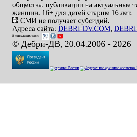
общества, публикации на актуальные 
женщин. 16+ для детей старше 16 лет.
СМИ не получает субсидий.
Адреса сайта:
DEBRI-DV.COM
,
DEBRI
В социальных сетях:
© Дебри-ДВ, 20.04.2006 - 2026