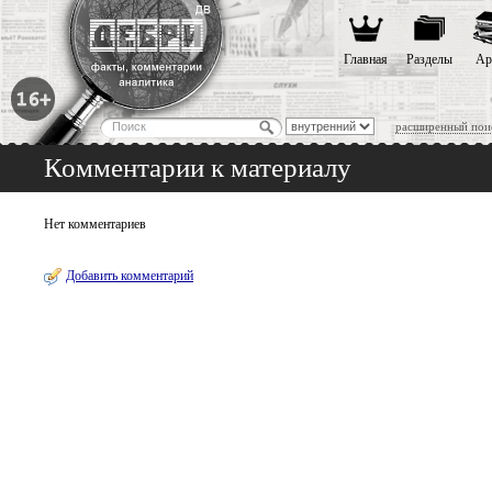
Главная
Разделы
Ар
расширенный пои
Комментарии к материалу
Нет комментариев
Добавить комментарий