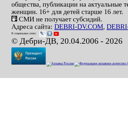
общества, публикации на актуальные 
женщин. 16+ для детей старше 16 лет.
СМИ не получает субсидий.
Адреса сайта:
DEBRI-DV.COM
,
DEBRI
В социальных сетях:
© Дебри-ДВ, 20.04.2006 - 2026