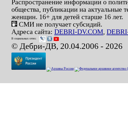
Распространение информации о полити
общества, публикации на актуальные 
женщин. 16+ для детей старше 16 лет.
СМИ не получает субсидий.
Адреса сайта:
DEBRI-DV.COM
,
DEBRI
В социальных сетях:
© Дебри-ДВ, 20.04.2006 - 2026