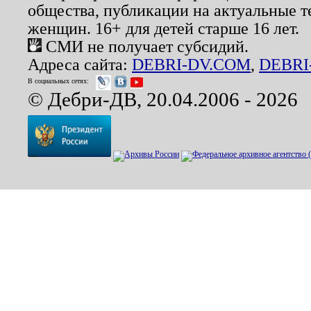
общества, публикации на актуальные 
женщин. 16+ для детей старше 16 лет.
СМИ не получает субсидий.
Адреса сайта:
DEBRI-DV.COM
,
DEBRI
В социальных сетях:
© Дебри-ДВ, 20.04.2006 - 2026