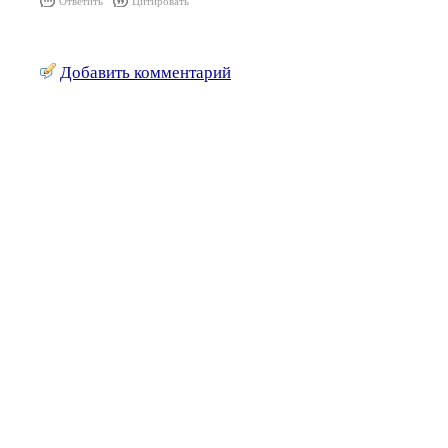
Ответить
Цитировать
Добавить комментарий