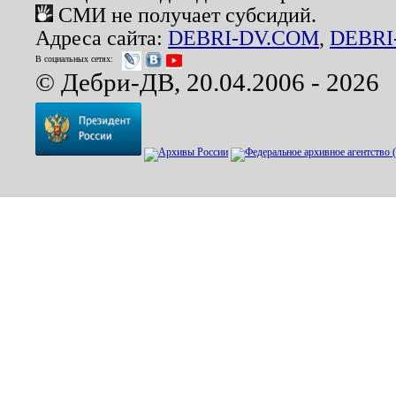
СМИ не получает субсидий.
Адреса сайта:
DEBRI-DV.COM
,
DEBRI
В социальных сетях:
© Дебри-ДВ, 20.04.2006 - 2026