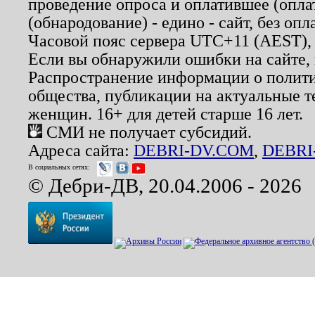
проведение опроса и оплатившее (опл
(обнародование) - едино - сайт, без опл
Часовой пояс сервера UTC+11 (AEST),
Если вы обнаружили ошибки на сайте,
Распространение информации о полити
общества, публикации на актуальные 
женщин. 16+ для детей старше 16 лет.
СМИ не получает субсидий.
Адреса сайта:
DEBRI-DV.COM
,
DEBRI
В социальных сетях:
© Дебри-ДВ, 20.04.2006 - 2026