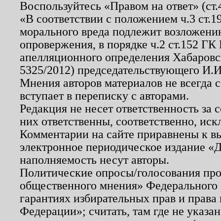
Воспользуйтесь «Правом на ответ» (ст
«В соответствии с положением ч.3 ст.
морального вреда подлежит возложению
опровержения, в порядке ч.2 ст.152 ГК 
апелляционного определения Хабаровско
5325/2012) председательствующего И.И
Мнения авторов материалов не всегда 
вступает в переписку с авторами.
Редакция не несет ответственность за
них ответственны, соответственно, иск
Комментарии на сайте приравнены к в
электронное периодическое издание «Д
наполняемость несут авторы.
Политические опросы/голосования пров
общественного мнения» Федерального з
гарантиях избирательных прав и права
Федерации»; считать, там где не указан