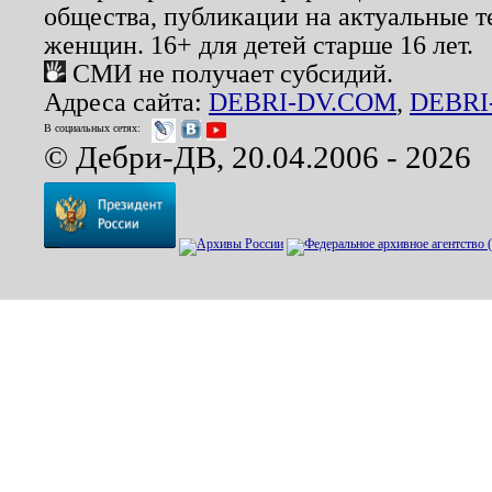
общества, публикации на актуальные 
женщин. 16+ для детей старше 16 лет.
СМИ не получает субсидий.
Адреса сайта:
DEBRI-DV.COM
,
DEBRI
В социальных сетях:
© Дебри-ДВ, 20.04.2006 - 2026