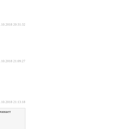
.10.2018 20:31:32
.10.2018 21:09:27
.10.2018 21:13:18
чинает