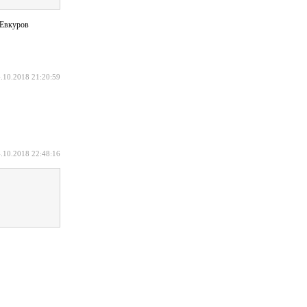
 Евкуров
.10.2018 21:20:59
.10.2018 22:48:16