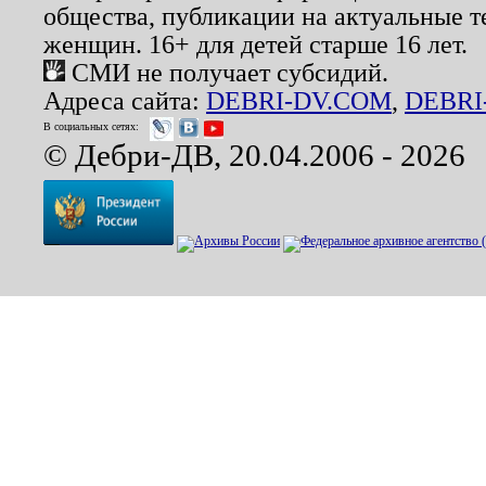
общества, публикации на актуальные 
женщин. 16+ для детей старше 16 лет.
СМИ не получает субсидий.
Адреса сайта:
DEBRI-DV.COM
,
DEBRI
В социальных сетях:
© Дебри-ДВ, 20.04.2006 - 2026