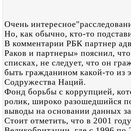
Очень интересное"расследовани
Но, как обычно, кто-то подстави
В комментарии РБК партнер адв
Раков и партнеры» пояснил, что
списках, не следует, что он ‎г
быть гражданином какой-то из 
Содружества Наций.
Фонд борьбы с коррупцией, кот
ролик, широко разошедшийся по
выводы на основании данных за
Стоит отметить, что в 2001 году
Великобритании, где с 1996 по 