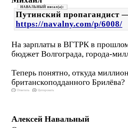
НАВАЛЬНЫЙ
Путинский пропагандист 
https://navalny.com/p/6008/
На зарплаты в ВГТРК в прошлом 
бюджет Волгограда, города-мил
Теперь понятно, откуда миллион
британскоподданного Брилёва?
Ответить
Цитировать
Алексей Навальный