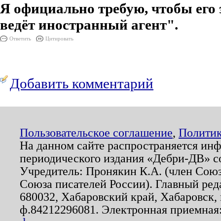
Я официально требую, чтобы его
ведёт иностранный агент".
Ответить
Цитировать
Добавить комментарий
Пользовательское соглашение
,
Политик
На данном сайте распространяется ин
периодического издания «Дебри-ДВ» с
Учредитель: Пронякин К.А. (член Союз
Союза писателей России). Главный ред
680032, Хабаровский край, Хабаровск, п
ф.84212296081. Электронная приемная