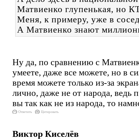
Матвиенко глупенькая, но 
Меня, к примеру, уже в сосе
А Матвиенко знают миллионы
Ну да, по сравнению с Матвиенк
умеете, даже все можете, но в с
время можете только из-за экра
лично, даже не от народа, ведь 
вы так как не из народа, то нам
Ответить
Цитировать
Виктор Киселёв