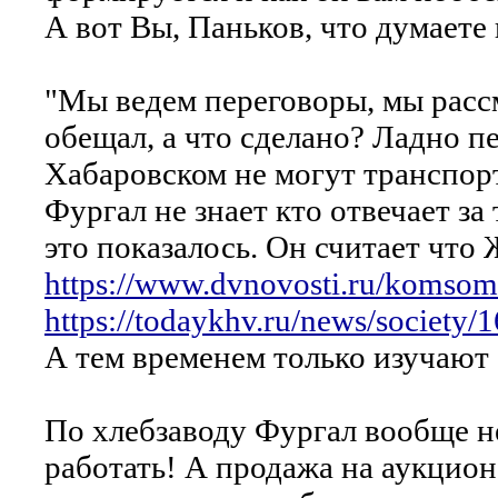
А вот Вы, Паньков, что думаете
"Мы ведем переговоры, мы рассм
обещал, а что сделано? Ладно п
Хабаровском не могут транспорт
Фургал не знает кто отвечает 
это показалось. Он считает что 
https://www.dvnovosti.ru/komsom
https://todaykhv.ru/news/society/
А тем временем только изучают 
По хлебзаводу Фургал вообще не
работать! А продажа на аукцион