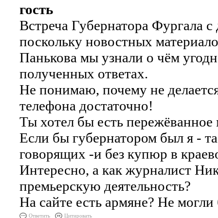
гость
Встреча Губернатора Фургала с 
поскольку новостных материало
Панькова мы узнали о чём угодн
полученных ответах.
Не понимаю, почему не делается
телефона достаточно!
Ты хотел бы есть пережёванное
Если бы губернатором был я - т
говорящих -и без купюр в краев
Интересно, а как журналист Ни
премьерскую деятельность?
На сайте есть армяне? Не могл
Ответить
Цитировать