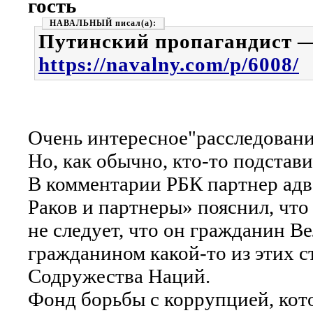
гость
НАВАЛЬНЫЙ
Путинский пропагандист 
https://navalny.com/p/6008/
Очень интересное"расследование
Но, как обычно, кто-то подстави
В комментарии РБК партнер адво
Раков и партнеры» пояснил, что 
не следует, что он ‎гражданин 
гражданином какой-то из этих 
Содружества Наций.
Фонд борьбы с коррупцией, кот