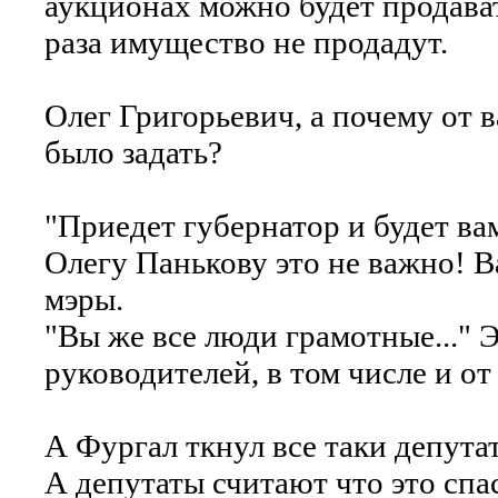
аукционах можно будет продават
раза имущество не продадут.
Олег Григорьевич, а почему от 
было задать?
"Приедет губернатор и будет ва
Олегу Панькову это не важно! 
мэры.
"Вы же все люди грамотные..." 
руководителей, в том числе и от
А Фургал ткнул все таки депутат
А депутаты считают что это спас