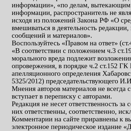
информации», «по делам, вытекающим
информации, распространитель не явл
исходя из положений Закона РФ «О ср
вмешиваться в деятельность редакции, 
сообщений и материалов».
Воспользуйтесь «Правом на ответ» (ст
«В соответствии с положением ч.3 ст.
морального вреда подлежит возложению
опровержения, в порядке ч.2 ст.152 ГК 
апелляционного определения Хабаровско
5325/2012) председательствующего И.И
Мнения авторов материалов не всегда 
вступает в переписку с авторами.
Редакция не несет ответственность за
них ответственны, соответственно, иск
Комментарии на сайте приравнены к в
электронное периодическое издание «Д