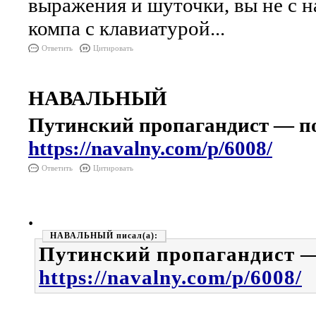
выражения и шуточки, вы не с на
компа с клавиатурой...
Ответить
Цитировать
НАВАЛЬНЫЙ
Путинский пропагандист — п
https://navalny.com/p/6008/
Ответить
Цитировать
.
НАВАЛЬНЫЙ
Путинский пропагандист 
https://navalny.com/p/6008/