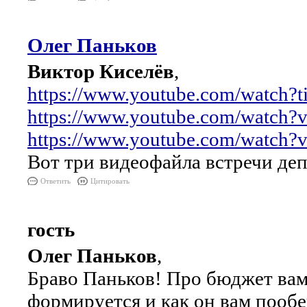
Олег Паньков
Виктор Киселёв
,
https://www.youtube.com/watch
https://www.youtube.com/watch
https://www.youtube.com/watc
Вот три видеофайла встречи деп
Ответить
Цитировать
гость
Олег Паньков
,
Браво Паньков! Про бюджет вам 
формируется и как он вам пообе