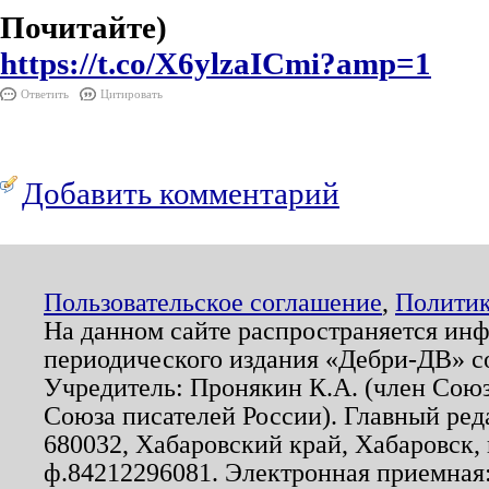
Почитайте)
https://t.co/X6ylzaICmi?amp=1
Ответить
Цитировать
Добавить комментарий
Пользовательское соглашение
,
Политик
На данном сайте распространяется ин
периодического издания «Дебри-ДВ» с
Учредитель: Пронякин К.А. (член Союз
Союза писателей России). Главный ред
680032, Хабаровский край, Хабаровск, п
ф.84212296081. Электронная приемная