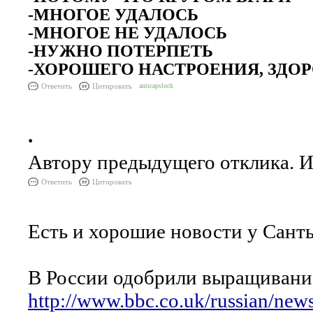
-МНОГОЕ УДАЛОСЬ
-МНОГОЕ НЕ УДАЛОСЬ
-НУЖНО ПОТЕРПЕТЬ
-ХОРОШЕГО НАСТРОЕНИЯ, ЗДОР
Ответить
Цитировать
anticapslock
.
Автору предыдущего отклика. И 
Ответить
Цитировать
Есть и хорошие новости у Сант
В России одобрили выращивание
http://www.bbc.co.uk/russian/ne