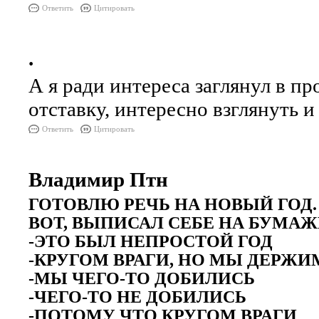
Ответить
Цитировать
.
А я ради интереса заглянул в п
отставку, интересно взглянуть 
Ответить
Цитировать
Владимир Птн
ГОТОВЛЮ РЕЧЬ НА НОВЫЙ ГОД.
ВОТ, ВЫПИСАЛ СЕБЕ НА БУМА
-ЭТО БЫЛ НЕПРОСТОЙ ГОД
-КРУГОМ ВРАГИ, НО МЫ ДЕРЖИ
-МЫ ЧЕГО-ТО ДОБИЛИСЬ
-ЧЕГО-ТО НЕ ДОБИЛИСЬ
-ПОТОМУ ЧТО КРУГОМ ВРАГИ