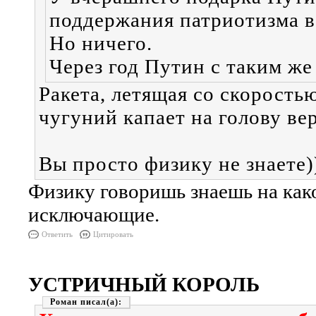
поддержания патриотизма в 
Но ничего.
Через год Путин с таким же
Ракета, летящая со скорость
чугуний капает на голову ве
Вы просто физику не знаете)
Физику говоришь знаешь на как
исключающие.
Ответить
Цитировать
УСТРИЧНЫЙ КОРОЛЬ
Роман