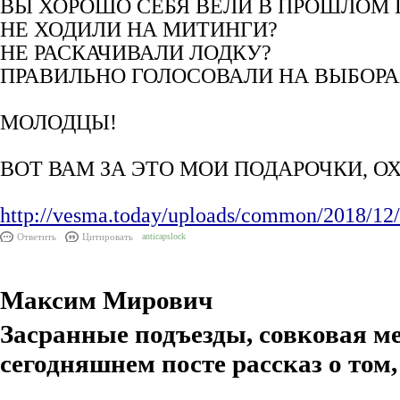
ВЫ ХОРОШО СЕБЯ ВЕЛИ В ПРОШЛОМ 
НЕ ХОДИЛИ НА МИТИНГИ?
НЕ РАСКАЧИВАЛИ ЛОДКУ?
ПРАВИЛЬНО ГОЛОСОВАЛИ НА ВЫБОРА
МОЛОДЦЫ!
ВОТ ВАМ ЗА ЭТО МОИ ПОДАРОЧКИ, ОХ
http://vesma.today/uploads/common/2018/12/
Ответить
Цитировать
anticapslock
Максим Мирович
Засранные подъезды, совковая ме
сегодняшнем посте рассказ о том