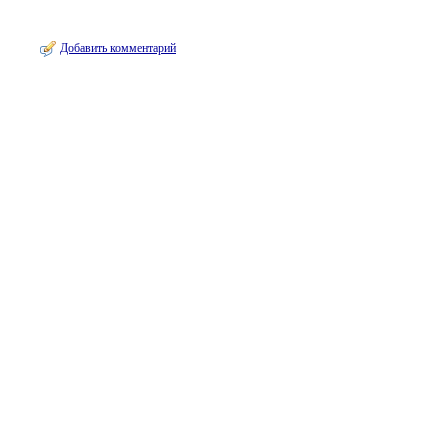
Добавить комментарий