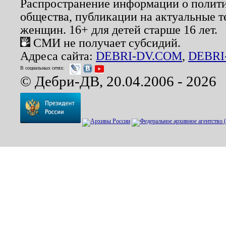
Распространение информации о полити
общества, публикации на актуальные 
женщин. 16+ для детей старше 16 лет.
СМИ не получает субсидий.
Адреса сайта:
DEBRI-DV.COM
,
DEBRI
В социальных сетях:
© Дебри-ДВ, 20.04.2006 - 2026