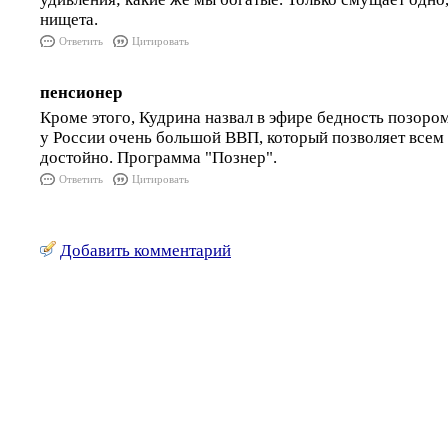
нищета.
Ответить
Цитировать
пенсионер
Кроме этого, Кудрина назвал в эфире бедность позором
у России очень большой ВВП, который позволяет всем
достойно. Программа "Познер".
Ответить
Цитировать
Добавить комментарий