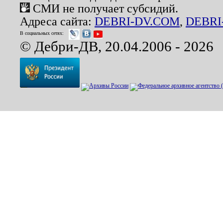
СМИ не получает субсидий.
Адреса сайта:
DEBRI-DV.COM
,
DEBRI
В социальных сетях:
© Дебри-ДВ, 20.04.2006 - 2026