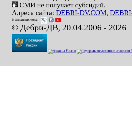
СМИ не получает субсидий.
Адреса сайта:
DEBRI-DV.COM
,
DEBRI
В социальных сетях:
© Дебри-ДВ, 20.04.2006 - 2026