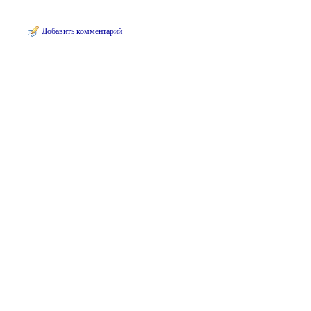
Добавить комментарий