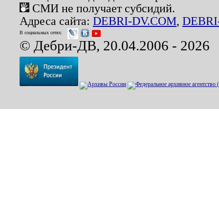
СМИ не получает субсидий.
Адреса сайта:
DEBRI-DV.COM
,
DEBRI
В социальных сетях:
© Дебри-ДВ, 20.04.2006 - 2026