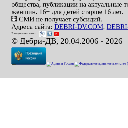
общества, публикации на актуальные 
женщин. 16+ для детей старше 16 лет.
СМИ не получает субсидий.
Адреса сайта:
DEBRI-DV.COM
,
DEBRI
В социальных сетях:
© Дебри-ДВ, 20.04.2006 - 2026