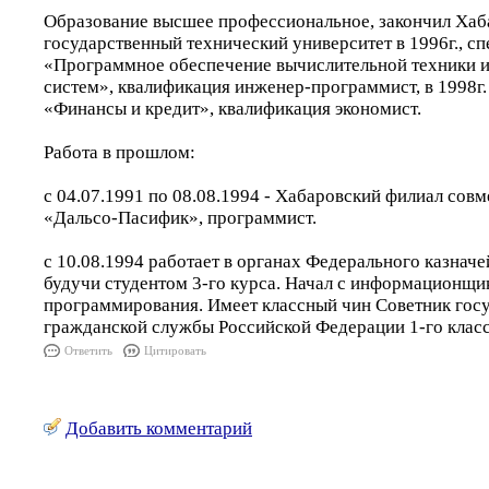
Образование высшее профессиональное, закончил Хаб
государственный технический университет в 1996г., с
«Программное обеспечение вычислительной техники 
систем», квалификация инженер-программист, в 1998г.
«Финансы и кредит», квалификация экономист.
Работа в прошлом:
с 04.07.1991 по 08.08.1994 - Хабаровский филиал сов
«Дальсо-Пасифик», программист.
с 10.08.1994 работает в органах Федерального казнач
будучи студентом 3-го курса. Начал с информационщи
программирования. Имеет классный чин Советник гос
гражданской службы Российской Федерации 1-го класс
Ответить
Цитировать
Добавить комментарий