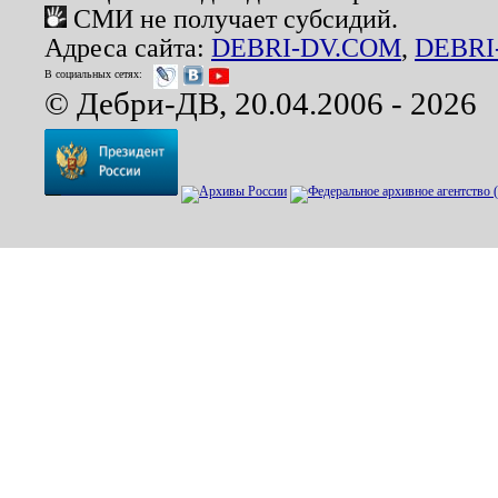
СМИ не получает субсидий.
Адреса сайта:
DEBRI-DV.COM
,
DEBRI
В социальных сетях:
© Дебри-ДВ, 20.04.2006 - 2026