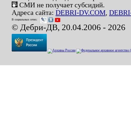
СМИ не получает субсидий.
Адреса сайта:
DEBRI-DV.COM
,
DEBRI
В социальных сетях:
© Дебри-ДВ, 20.04.2006 - 2026