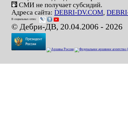
СМИ не получает субсидий.
Адреса сайта:
DEBRI-DV.COM
,
DEBRI
В социальных сетях:
© Дебри-ДВ, 20.04.2006 - 2026