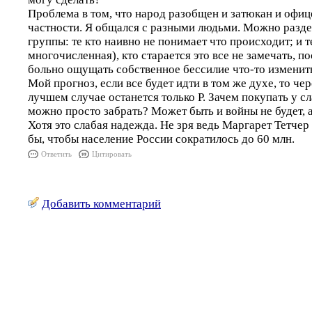
Проблема в том, что народ разобщен и затюкан и офиц
частности. Я общался с разными людьми. Можно раздел
группы: те кто наивно не понимает что происходит; и 
многочисленная), кто старается это все не замечать, 
больно ощущать собственное бессилие что-то изменит
Мой прогноз, если все будет идти в том же духе, то чер
лучшем случае останется только Р. Зачем покупать у сл
можно просто забрать? Может быть и войны не будет, 
Хотя это слабая надежда. Не зря ведь Маргарет Тетчер
бы, чтобы население России сократилось до 60 млн.
Ответить
Цитировать
Добавить комментарий