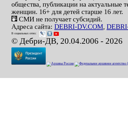
общества, публикации на актуальные 
женщин. 16+ для детей старше 16 лет.
СМИ не получает субсидий.
Адреса сайта:
DEBRI-DV.COM
,
DEBRI
В социальных сетях:
© Дебри-ДВ, 20.04.2006 - 2026