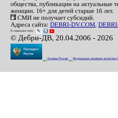
общества, публикации на актуальные 
женщин. 16+ для детей старше 16 лет.
СМИ не получает субсидий.
Адреса сайта:
DEBRI-DV.COM
,
DEBRI
В социальных сетях:
© Дебри-ДВ, 20.04.2006 - 2026