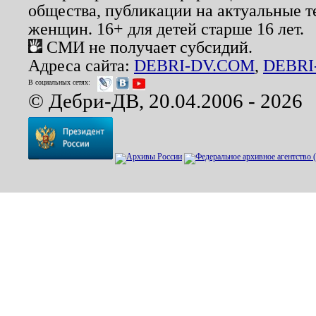
общества, публикации на актуальные 
женщин. 16+ для детей старше 16 лет.
СМИ не получает субсидий.
Адреса сайта:
DEBRI-DV.COM
,
DEBRI
В социальных сетях:
© Дебри-ДВ, 20.04.2006 - 2026