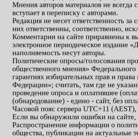
Мнения авторов материалов не всегда 
вступает в переписку с авторами.
Редакция не несет ответственность за
них ответственны, соответственно, иск
Комментарии на сайте приравнены к в
электронное периодическое издание «Д
наполняемость несут авторы.
Политические опросы/голосования пров
общественного мнения» Федерального з
гарантиях избирательных прав и права
Федерации»; считать, там где не указан
проведение опроса и оплатившее (опл
(обнародование) - едино - сайт, без опл
Часовой пояс сервера UTC+11 (AEST),
Если вы обнаружили ошибки на сайте,
Распространение информации о полити
общества, публикации на актуальные 