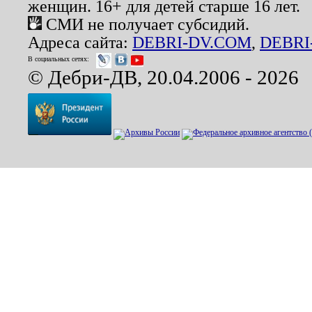
женщин. 16+ для детей старше 16 лет.
СМИ не получает субсидий.
Адреса сайта:
DEBRI-DV.COM
,
DEBRI
В социальных сетях:
© Дебри-ДВ, 20.04.2006 - 2026