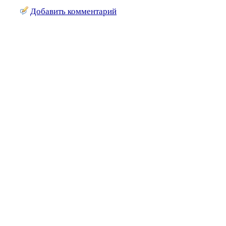
Добавить комментарий