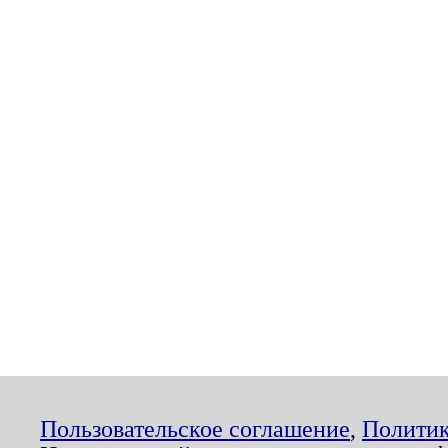
Пользовательское соглашение
,
Политик