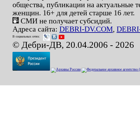
общества, публикации на актуальные 
женщин. 16+ для детей старше 16 лет.
СМИ не получает субсидий.
Адреса сайта:
DEBRI-DV.COM
,
DEBRI
В социальных сетях:
© Дебри-ДВ, 20.04.2006 - 2026