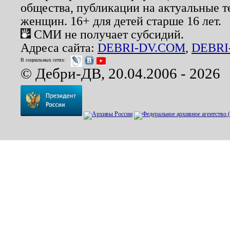
общества, публикации на актуальные 
женщин. 16+ для детей старше 16 лет.
СМИ не получает субсидий.
Адреса сайта:
DEBRI-DV.COM
,
DEBRI
В социальных сетях:
© Дебри-ДВ, 20.04.2006 - 2026