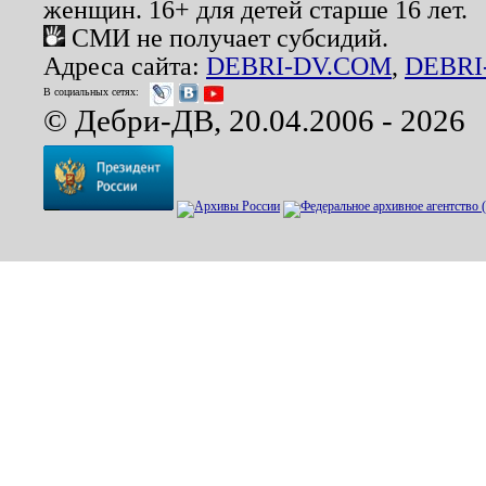
женщин. 16+ для детей старше 16 лет.
СМИ не получает субсидий.
Адреса сайта:
DEBRI-DV.COM
,
DEBRI
В социальных сетях:
© Дебри-ДВ, 20.04.2006 - 2026