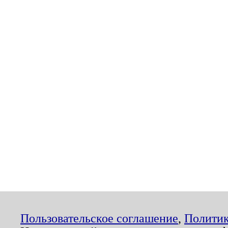
Пользовательское соглашение
,
Политик