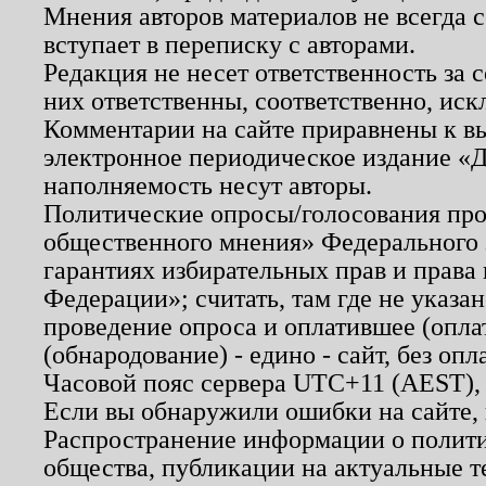
Мнения авторов материалов не всегда 
вступает в переписку с авторами.
Редакция не несет ответственность за
них ответственны, соответственно, иск
Комментарии на сайте приравнены к в
электронное периодическое издание «Д
наполняемость несут авторы.
Политические опросы/голосования пров
общественного мнения» Федерального з
гарантиях избирательных прав и права
Федерации»; считать, там где не указан
проведение опроса и оплатившее (опл
(обнародование) - едино - сайт, без опл
Часовой пояс сервера UTC+11 (AEST),
Если вы обнаружили ошибки на сайте,
Распространение информации о полити
общества, публикации на актуальные 