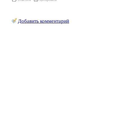
Добавить комментарий