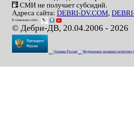
СМИ не получает субсидий.
Адреса сайта:
DEBRI-DV.COM
,
DEBRI
В социальных сетях:
© Дебри-ДВ, 20.04.2006 - 2026