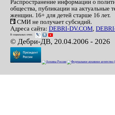
Распространение информации о полити
общества, публикации на актуальные 
женщин. 16+ для детей старше 16 лет.
СМИ не получает субсидий.
Адреса сайта:
DEBRI-DV.COM
,
DEBRI
В социальных сетях:
© Дебри-ДВ, 20.04.2006 - 2026