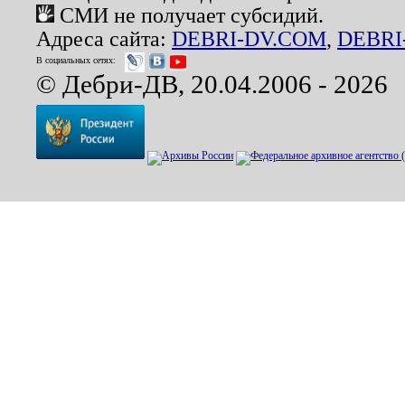
СМИ не получает субсидий.
Адреса сайта:
DEBRI-DV.COM
,
DEBRI
В социальных сетях:
© Дебри-ДВ, 20.04.2006 - 2026