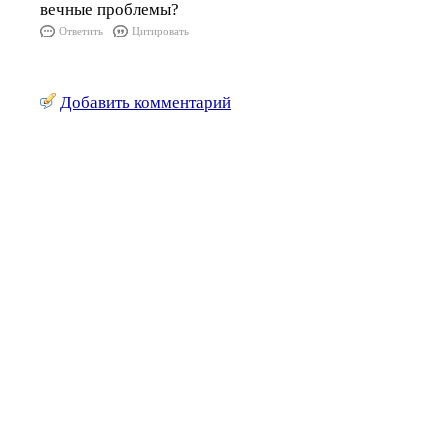
вечные проблемы?
Ответить
Цитировать
Добавить комментарий