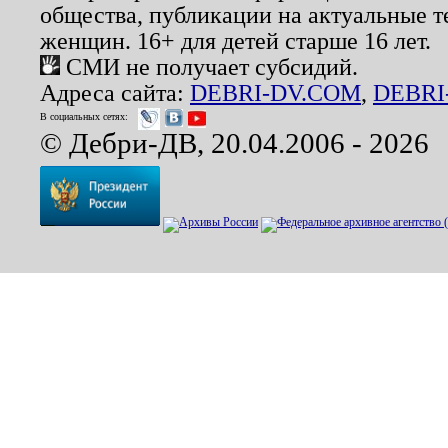
общества, публикации на актуальные 
женщин. 16+ для детей старше 16 лет.
СМИ не получает субсидий.
Адреса сайта:
DEBRI-DV.COM
,
DEBRI
В социальных сетях:
© Дебри-ДВ, 20.04.2006 - 2026