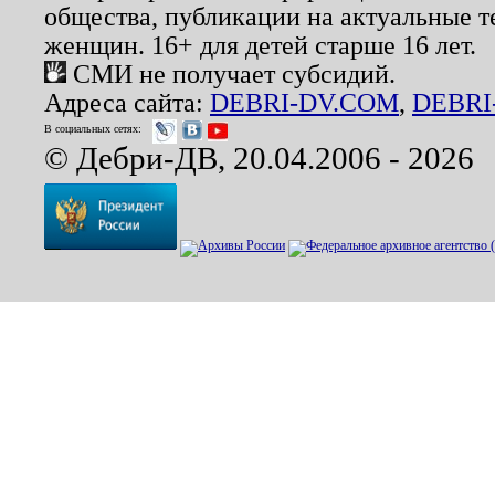
общества, публикации на актуальные 
женщин. 16+ для детей старше 16 лет.
СМИ не получает субсидий.
Адреса сайта:
DEBRI-DV.COM
,
DEBRI
В социальных сетях:
© Дебри-ДВ, 20.04.2006 - 2026